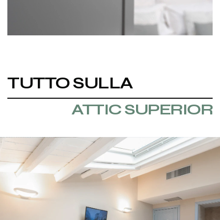
TUTTO SULLA
ATTIC SUPERIOR