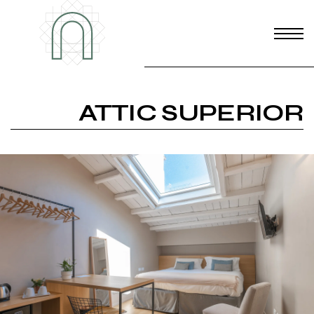
ATTIC SUPERIOR