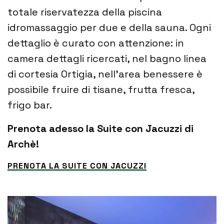
totale riservatezza della piscina
idromassaggio per due e della sauna. Ogni
dettaglio è curato con attenzione: in
camera dettagli ricercati, nel bagno linea
di cortesia Ortigia, nell'area benessere è
possibile fruire di tisane, frutta fresca,
frigo bar.
Prenota adesso la Suite con Jacuzzi di
Archè!
PRENOTA LA SUITE CON JACUZZI