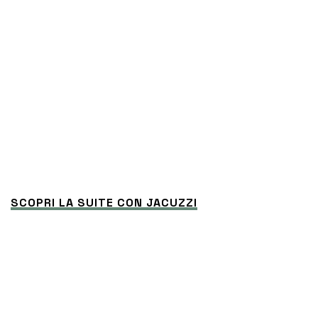
SCOPRI LA SUITE CON JACUZZI