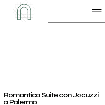
Romantica Suite con Jacuzzi
a Palermo