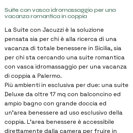
Suite con vasca idromassaggio per una
vacanza romantica in coppia
La Suite con Jacuzzi è la soluzione
pensata sia per chi è alla ricerca di una
vacanza di totale benessere in Sicilia, sia
per chi sta cercando una suite romantica
con vasca idromassaggio per una vacanza
di coppia a Palermo.
Più ambienti in esclusiva per due: una suite
Deluxe da oltre 17 mq con balconcino ed
ampio bagno con grande doccia ed
un’area benessere ad uso esclusivo della
coppia. L’area benessere è accessibile
direttamente dalla camera per fruire in