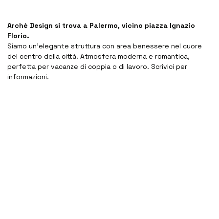
Archè Design si trova a Palermo, vicino piazza Ignazio
Florio.
Siamo un’elegante struttura con area benessere nel cuore
del centro della città. Atmosfera moderna e romantica,
perfetta per vacanze di coppia o di lavoro. Scrivici per
informazioni.