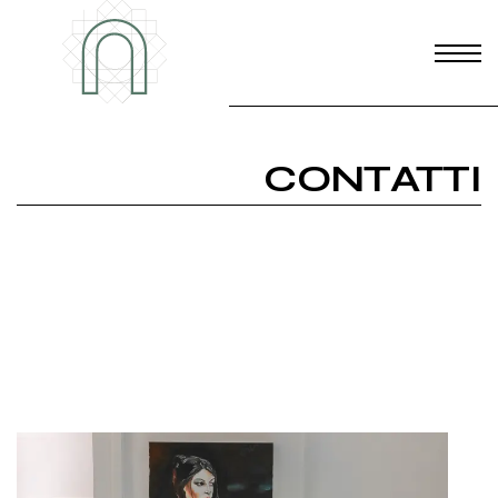
CONTATTI